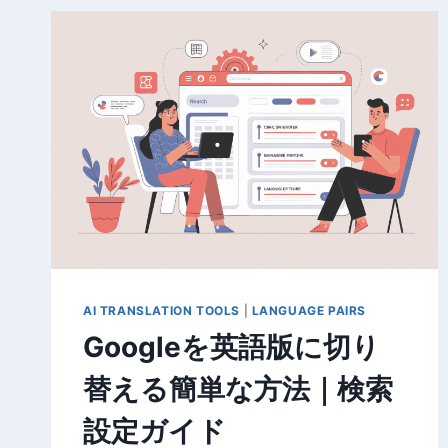
AI TRANSLATION TOOLS
|
LANGUAGE PAIRS
Googleを英語版に切り
替える簡単な方法｜検索
設定ガイド