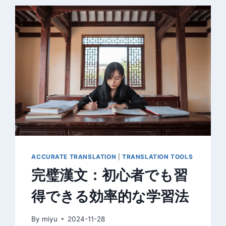
ACCURATE TRANSLATION
|
TRANSLATION TOOLS
完璧漢文：初心者でも習
得できる効率的な学習法
By
miyu
2024-11-28