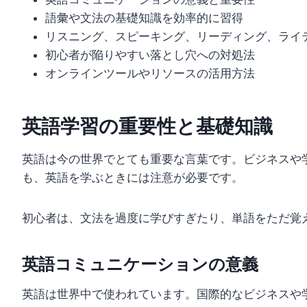
語彙や文法の基礎知識を効率的に習得
リスニング、スピーキング、リーディング、ライ
初心者が陥りやすい落とし穴への対処法
オンラインツールやリソースの活用方法
英語学習の重要性と基礎知識
英語は今の世界でとても重要な言葉です。ビジネスや
も、英語を学ぶときには注意が必要です。
初心者は、文法を過度に学びすぎたり、単語をただ覚
英語コミュニケーションの意義
英語は世界中で使われています。国際的なビジネスや