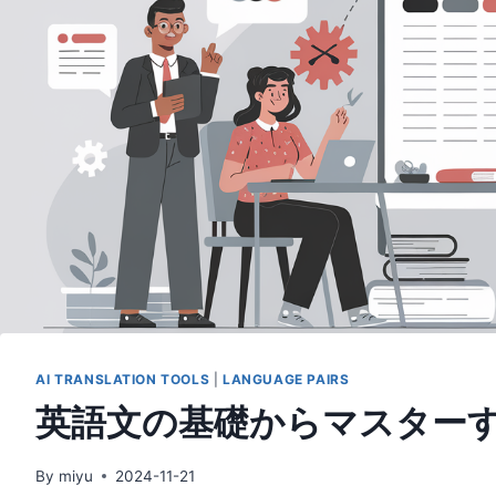
AI TRANSLATION TOOLS
|
LANGUAGE PAIRS
英語文の基礎からマスター
By
miyu
2024-11-21