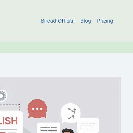
Biread Official
Blog
Pricing