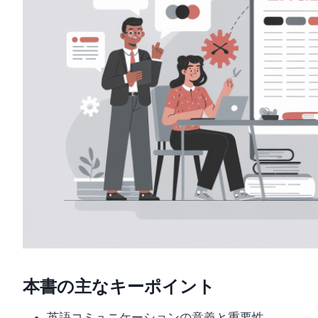
本書の主なキーポイント
英語コミュニケーションの意義と重要性