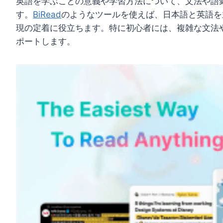
英語を学ぶことの意義や学習方法について、文法や語
す。
BiRead
のようなツールを使えば、日本語と英語を
現の定着に役立ちます。特に初心者には、複雑な文法
ポートします。