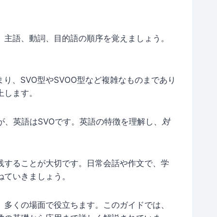
。主語、動詞、目的語の順序を覚えましょう。
り、SVO型やSVOO型など複雑なものまであり
上します。
が、英語はSVOです。英語の特徴を理解し、
対
践することが大切です。日常会話や作文で、学
ねていきましょう。
、多くの場面で役立ちます。このガイドでは、