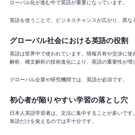
ローバル化が進む中で英語が重要になっています。
英語を使うことで、ビジネスチャンスが広がり、異な
グローバル社会における英語の役割
英語は世界中で使われています。情報共有や交渉に使
解析、構文解析の技術進化により、英語の重要性が増
グローバル企業や研究機関では、英語が必須です。
初心者が陥りやすい学習の落とし穴
日本人英語学習者は、文法に集中することが多いです
単語だけを覚えるのでは不十分です。