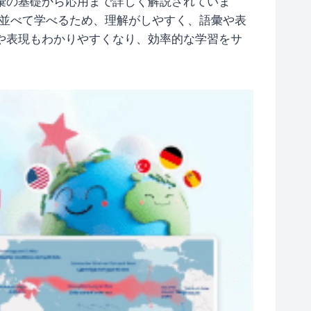
彙の基礎から応用まで詳しく解説されていま
並べて学べるため、理解がしやすく、語彙や表
や表現もわかりやすくなり、効率的な学習をサ