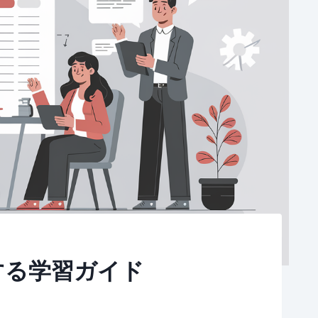
する学習ガイド