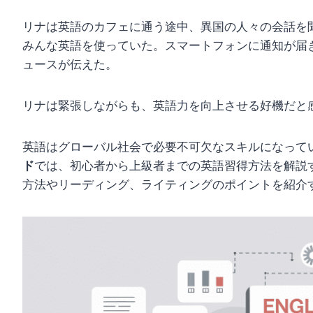
リナは英語のカフェに通う途中、異国の人々の会話を
みんな英語を使っていた。スマートフォンに通知が届
ュースが伝えた。
リナは緊張しながらも、英語力を向上させる好機だと
英語はグローバル社会で必要不可欠なスキルになって
ド
では、初心者から上級者までの英語習得方法を解説
方法やリーディング、ライティングのポイントを紹介