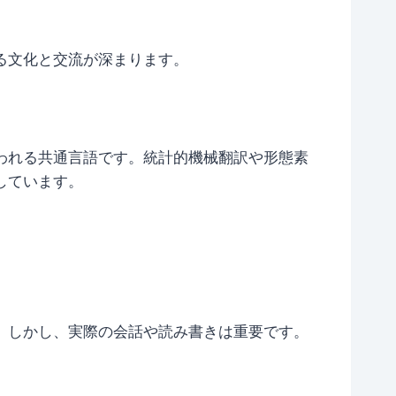
る文化と交流が深まります。
われる共通言語です。統計的機械翻訳や形態素
しています。
。しかし、実際の会話や読み書きは重要です。