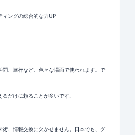
ティングの総合的な力UP
学問、旅行など、色々な場面で使われます。で
えるだけに頼ることが多いです。
学術、情報交換に欠かせません。日本でも、グ