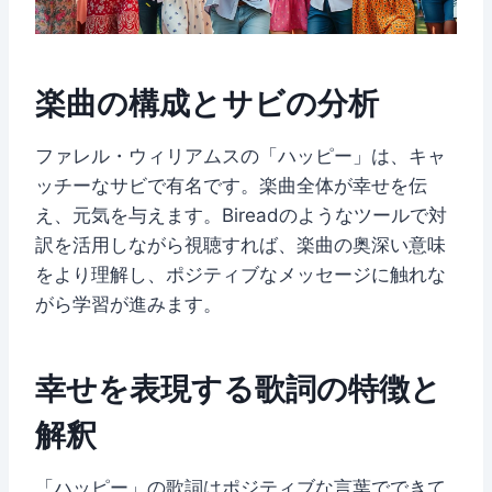
楽曲の構成とサビの分析
ファレル・ウィリアムスの「ハッピー」は、キャ
ッチーなサビで有名です。楽曲全体が幸せを伝
え、元気を与えます。Bireadのようなツールで対
訳を活用しながら視聴すれば、楽曲の奥深い意味
をより理解し、ポジティブなメッセージに触れな
がら学習が進みます。
幸せを表現する歌詞の特徴と
解釈
「ハッピー」の歌詞はポジティブな言葉でできて