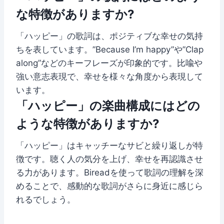
な特徴がありますか?
「ハッピー」の歌詞は、ポジティブな幸せの気持
ちを表しています。”Because I’m happy”や”Clap
along”などのキーフレーズが印象的です。比喩や
強い意志表現で、幸せを様々な角度から表現して
います。
「ハッピー」の楽曲構成にはどの
ような特徴がありますか?
「ハッピー」はキャッチーなサビと繰り返しが特
徴です。聴く人の気分を上げ、幸せを再認識させ
る力があります。Bireadを使って歌詞の理解を深
めることで、感動的な歌詞がさらに身近に感じら
れるでしょう。