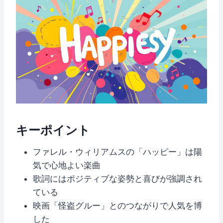
キーポイント
ファレル・ウィリアムスの「ハッピー」は陽
気で心地よい楽曲
歌詞にはポジティブな姿勢と喜びが強調され
ている
映画「怪盗グルー」とのつながりで人気を博
した