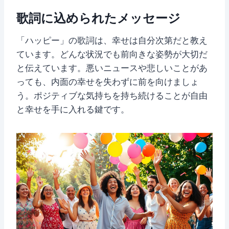
歌詞に込められたメッセージ
「ハッピー」の歌詞は、幸せは自分次第だと教え
ています。どんな状況でも前向きな姿勢が大切だ
と伝えています。悪いニュースや悲しいことがあ
っても、内面の幸せを失わずに前を向けましょ
う。ポジティブな気持ちを持ち続けることが自由
と幸せを手に入れる鍵です。