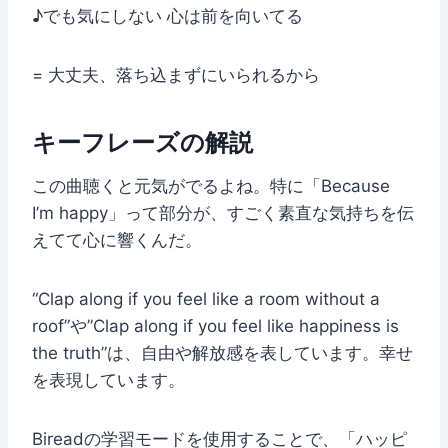
♪でも気にしない 心は前を向いてる
= 大丈夫、落ち込まずにいられるから
キーフレーズの解説
この曲聴くと元気がでるよね。特に「Because
I’m happy」って部分が、すごく素直な気持ちを伝
えてて心に響くんだ。
“Clap along if you feel like a room without a
roof”や”Clap along if you feel like happiness is
the truth”は、自由や解放感を表しています。幸せ
を表現しています。
Bireadの学習モードを使用することで、「ハッピ