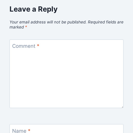
Leave a Reply
Your email address will not be published.
Required fields are
marked
*
Comment
*
Name
*