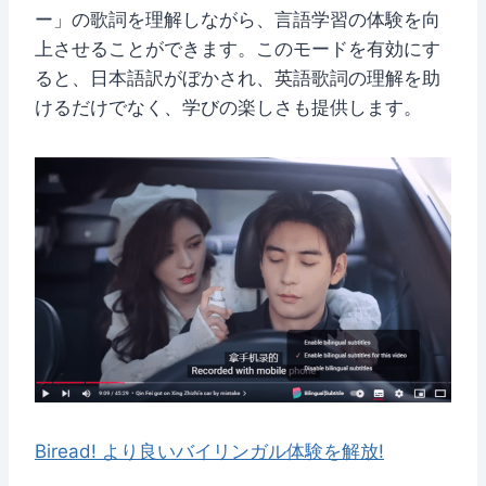
ー」の歌詞を理解しながら、言語学習の体験を向
上させることができます。このモードを有効にす
ると、日本語訳がぼかされ、英語歌詞の理解を助
けるだけでなく、学びの楽しさも提供します。
Biread! より良いバイリンガル体験を解放!