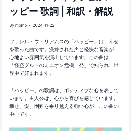
ッピー 歌詞 | 和訳・解説
By
momo
2024-11-22
ファレル・ウィリアムスの「ハッピー」は、幸せ
を歌った曲です。洗練された声と軽快な音楽が、
心地よい雰囲気を演出しています。この曲は、
「怪盗グルーのミニオン危機一発」で知られ、世
界中で好まれます。
「ハッピー」の歌詞は、ポジティブな心を表して
います。主人公は、心から喜びを感じています。
幸せ、愛、困難を乗り越える強い心が、この曲の
中心です。