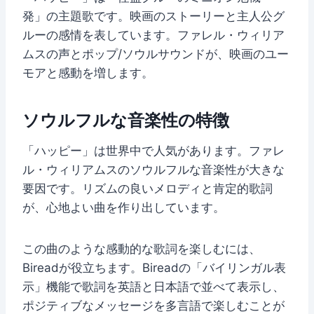
発」の主題歌です。映画のストーリーと主人公グ
ルーの感情を表しています。ファレル・ウィリア
ムスの声とポップ/ソウルサウンドが、映画のユー
モアと感動を増します。
ソウルフルな音楽性の特徴
「ハッピー」は世界中で人気があります。ファレ
ル・ウィリアムスのソウルフルな音楽性が大きな
要因です。リズムの良いメロディと肯定的歌詞
が、心地よい曲を作り出しています。
この曲のような感動的な歌詞を楽しむには、
Bireadが役立ちます。Bireadの「バイリンガル表
示」機能で歌詞を英語と日本語で並べて表示し、
ポジティブなメッセージを多言語で楽しむことが