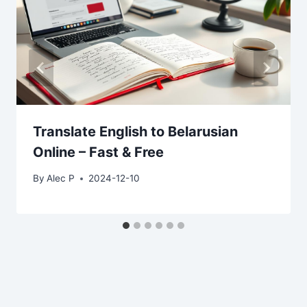
Translate English to Belarusian
Online – Fast & Free
By
Alec P
2024-12-10