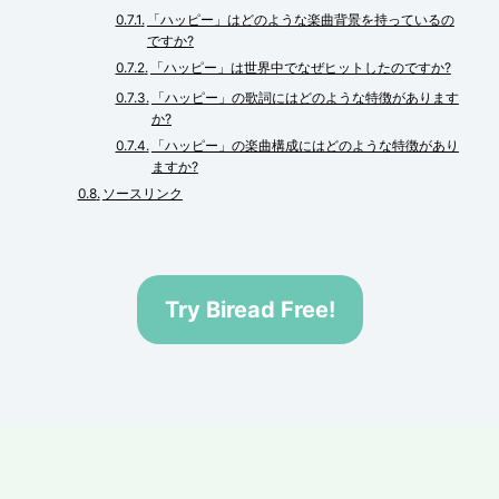
「ハッピー」はどのような楽曲背景を持っているの
ですか?
「ハッピー」は世界中でなぜヒットしたのですか?
「ハッピー」の歌詞にはどのような特徴があります
か?
「ハッピー」の楽曲構成にはどのような特徴があり
ますか?
ソースリンク
Try Biread Free!