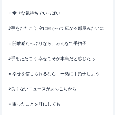
= 幸せな気持ちでいっぱい
♪手をたたこう 空に向かって広がる部屋みたいに
= 開放感たっぷりなら、みんなで手拍子
♪手をたたこう 幸せこそが本当だと感じたら
= 幸せを信じられるなら、一緒に手拍子しよう
♪良くないニュースがあちこちから
= 困ったことを耳にしても