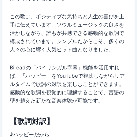
この歌は、ポジティブな気持ちと人生の喜びを上
手に伝えています。ソウルミュージックの良さを
活かしながら、誰もが共感できる感動的な歌詞で
構成されています。シンプルだからこそ、多くの
人々の心に響く人気ヒット曲となりました。
Bireadの「バイリンガル字幕」機能を活用すれ
ば、「ハッピー」をYouTubeで視聴しながらリア
ルタイムで歌詞の対訳を楽しむことができます。
感動的な歌詞を視覚的に理解することで、言語の
壁を越えた新たな音楽体験が可能です。
【歌詞対訳】
♪ハッピーだから