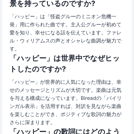
景を持っているのですか?
「ハッピー」は「怪盗グルーのミニオン危機一
発」用に作られた曲です。主人公グルーが初めて
愛を知り、幸せになる話を伝えています。ファレ
ル・ウィリアムスの声とオシャレな曲調が魅力で
す。
「ハッピー」は世界中でなぜヒッ
トしたのですか?
「ハッピー」が世界的に人気になった理由は、幸
せのメッセージとリズムが大切です。楽曲は元気
を与える構成になっています。Bireadの「バイリ
ンガル表示」を活用すれば、対訳を見ながら楽曲
を楽しむことができ、ポジティブな歌詞の魅力が
さらに深まります。
「ハッピー」の歌詞にはどのよう