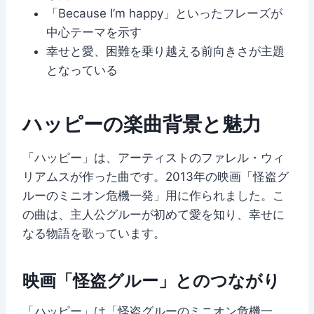
「Because I’m happy」といったフレーズが
中心テーマを示す
幸せと愛、困難を乗り越える前向きさが主題
となっている
ハッピーの楽曲背景と魅力
「ハッピー」は、アーティストのファレル・ウィ
リアムスが作った曲です。2013年の映画「怪盗グ
ルーのミニオン危機一発」用に作られました。こ
の曲は、主人公グルーが初めて愛を知り、幸せに
なる物語を歌っています。
映画「怪盗グルー」とのつながり
「ハッピー」は「怪盗グルーのミニオン危機一