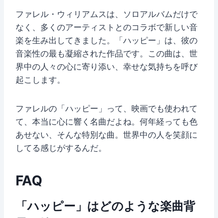
ファレル・ウィリアムスは、ソロアルバムだけで
なく、多くのアーティストとのコラボで新しい音
楽を生み出してきました。「ハッピー」は、彼の
音楽性の最も凝縮された作品です。この曲は、世
界中の人々の心に寄り添い、幸せな気持ちを呼び
起こします。
ファレルの「ハッピー」って、映画でも使われて
て、本当に心に響く名曲だよね。何年経っても色
あせない、そんな特別な曲。世界中の人を笑顔に
してる感じがするんだ。
FAQ
「ハッピー」はどのような楽曲背