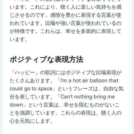
います。これにより、聴く人に楽しい気持ちを感
じさせるのです。感情を豊かに表現する言葉が使
われています。比喩や強い言葉が使われているの
が特徴です。これらは、幸せを多面的に表現して
います。
ポジティブな表現方法
「ハッピー」の歌詞にはポジティブな比喩表現が
たくさんあります。「I’m a hot air balloon that
could go to space」というフレーズは、自由な気
分を表しています。「Can’t nothing bring me
down」という言葉は、幸せを阻むものがないこ
とを強調しています。これらの表現は、聴く人の
心を元気にします。