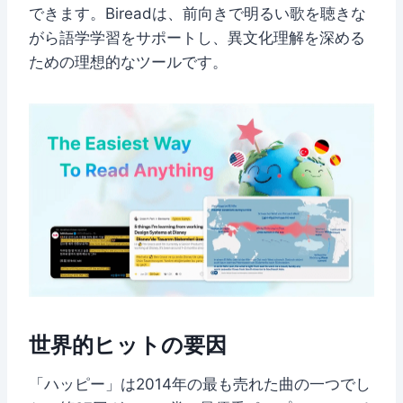
できます。Bireadは、前向きで明るい歌を聴きな
がら語学学習をサポートし、異文化理解を深める
ための理想的なツールです。
世界的ヒットの要因
「ハッピー」は2014年の最も売れた曲の一つでし