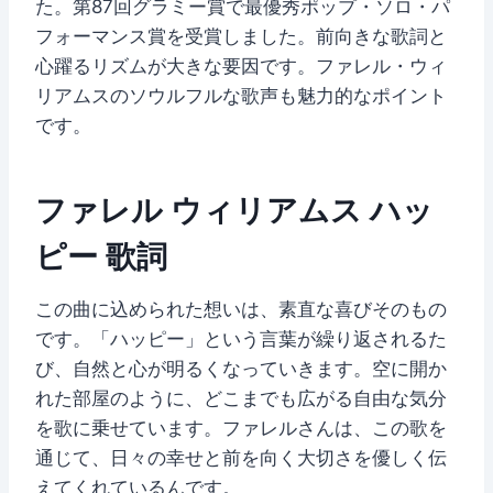
た。第87回グラミー賞で最優秀ポップ・ソロ・パ
フォーマンス賞を受賞しました。前向きな歌詞と
心躍るリズムが大きな要因です。ファレル・ウィ
リアムスのソウルフルな歌声も魅力的なポイント
です。
ファレル ウィリアムス ハッ
ピー 歌詞
この曲に込められた想いは、素直な喜びそのもの
です。「ハッピー」という言葉が繰り返されるた
び、自然と心が明るくなっていきます。空に開か
れた部屋のように、どこまでも広がる自由な気分
を歌に乗せています。ファレルさんは、この歌を
通じて、日々の幸せと前を向く大切さを優しく伝
えてくれているんです。