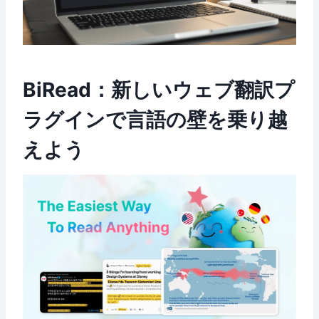
BiRead：新しいウェブ翻訳プ
ラグインで言語の壁を乗り越
えよう