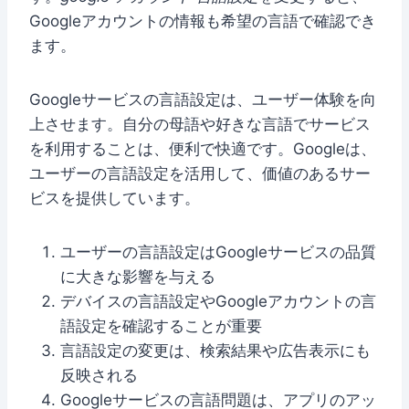
Googleアカウントの情報も希望の言語で確認でき
ます。
Googleサービスの言語設定は、ユーザー体験を向
上させます。自分の母語や好きな言語でサービス
を利用することは、便利で快適です。Googleは、
ユーザーの言語設定を活用して、価値のあるサー
ビスを提供しています。
ユーザーの言語設定はGoogleサービスの品質
に大きな影響を与える
デバイスの言語設定やGoogleアカウントの言
語設定を確認することが重要
言語設定の変更は、検索結果や広告表示にも
反映される
Googleサービスの言語問題は、アプリのアッ