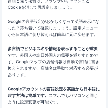
言語と違う場合は、ブラウザのキャッシュと
Cookieを消して再設定しましょう。
Googleの言語設定がおかしくなって英語表示にな
った？落ち着いて確認しましょう。設定メニュー
から日本語に切り替えれば簡単に元に戻せます。
多言語でビジネス名や情報を表示することが重要
です。外国人や訪日外国人の需要を満たすためで
す。Googleマップの店舗情報は自動で言語に書き
換えられますが、店舗名は手動で対応する必要が
あります。
Googleアカウントの言語設定を英語から日本語に
戻す方法は簡単です。
スマホでもパソコンと同じ
ように設定変更が可能です。