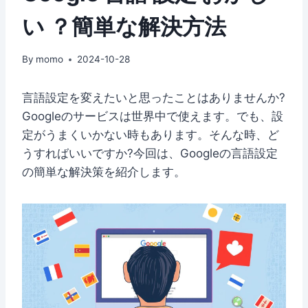
い ？簡単な解決方法
By
momo
2024-10-28
言語設定を変えたいと思ったことはありませんか?
Googleのサービスは世界中で使えます。でも、設
定がうまくいかない時もあります。そんな時、ど
うすればいいですか?今回は、Googleの言語設定
の簡単な解決策を紹介します。