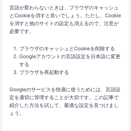
言語が変わらないときは、ブラウザのキャッシュ
とCookieを消すと良いでしょう。ただし、Cookie
を消すと他のサイトの設定も消えるので、注意が
必要です。
ブラウザのキャッシュとCookieを削除する
Googleアカウントの言語設定を日本語に変更
する
ブラウザを再起動する
Googleのサービスを快適に使うためには、言語設
定を適切に管理することが大切です。この記事で
紹介した方法を試して、最適な設定を見つけまし
ょう。