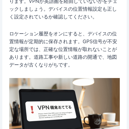
ります。VPNが英語圏を経由していないかをチェ
ックしましょう。デバイスの位置情報設定も正し
く設定されているか確認してください。
ロケーション履歴をオンにすると、デバイスの位
置情報が定期的に保存されます。GPS信号が不安
定な場所では、正確な位置情報が取れないことが
あります。道路工事や新しい道路の開通で、地図
データが古くなりがちです。