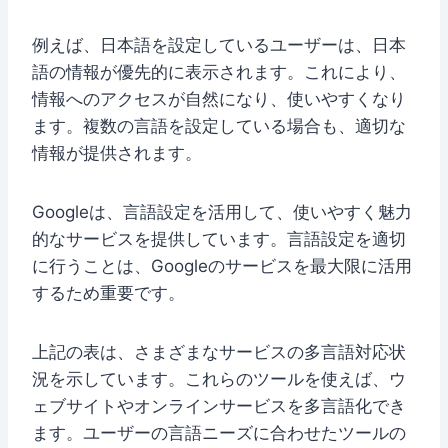
例えば、日本語を設定しているユーザーは、日本
語の情報が優先的に表示されます。これにより、
情報へのアクセスが自然になり、使いやすくなり
ます。複数の言語を設定している場合も、適切な
情報が提供されます。
Googleは、言語設定を活用して、使いやすく魅力
的なサービスを提供しています。言語設定を適切
に行うことは、Googleのサービスを最大限に活用
するため重要です。
上記の表は、さまざまなサービスの多言語対応状
況を示しています。これらのツールを使えば、ウ
ェブサイトやオンラインサービスを多言語化でき
ます。ユーザーの言語ニーズに合わせたツールの