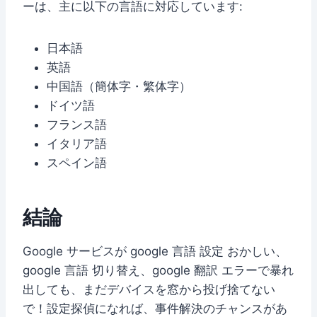
ーは、主に以下の言語に対応しています:
日本語
英語
中国語（簡体字・繁体字）
ドイツ語
フランス語
イタリア語
スペイン語
結論
Google サービスが google 言語 設定 おかしい、
google 言語 切り替え、google 翻訳 エラーで暴れ
出しても、まだデバイスを窓から投げ捨てない
で！設定探偵になれば、事件解決のチャンスがあ