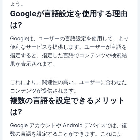
ょう。
Googleが言語設定を使用する理由
は?
Googleは、ユーザーの言語設定を使用して、より
便利なサービスを提供します。ユーザーが言語を
指定すると、指定した言語でコンテンツや検索結
果が表示されます。
これにより、関連性の高い、ユーザーに合わせた
コンテンツが提供されます。
複数の言語を設定できるメリット
は?
Google アカウントや Android デバイスでは、複
数の言語を設定することができます。これによ