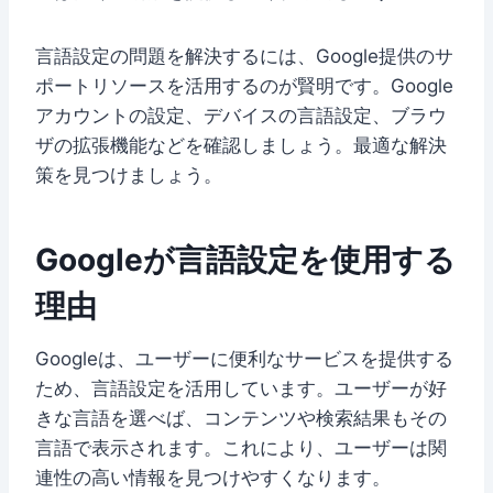
言語設定の問題を解決するには、Google提供のサ
ポートリソースを活用するのが賢明です。Google
アカウントの設定、デバイスの言語設定、ブラウ
ザの拡張機能などを確認しましょう。最適な解決
策を見つけましょう。
Googleが言語設定を使用する
理由
Googleは、ユーザーに便利なサービスを提供する
ため、言語設定を活用しています。ユーザーが好
きな言語を選べば、コンテンツや検索結果もその
言語で表示されます。これにより、ユーザーは関
連性の高い情報を見つけやすくなります。