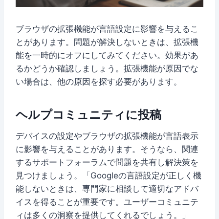
ブラウザの拡張機能が言語設定に影響を与えるこ
とがあります。問題が解決しないときは、拡張機
能を一時的にオフにしてみてください。効果があ
るかどうか確認しましょう。拡張機能が原因でな
い場合は、他の原因を探す必要があります。
ヘルプコミュニティに投稿
デバイスの設定やブラウザの拡張機能が言語表示
に影響を与えることがあります。そうなら、関連
するサポートフォーラムで問題を共有し解決策を
見つけましょう。「Googleの言語設定が正しく機
能しないときは、専門家に相談して適切なアドバ
イスを得ることが重要です。ユーザーコミュニテ
ィは多くの洞察を提供してくれるでしょう。」