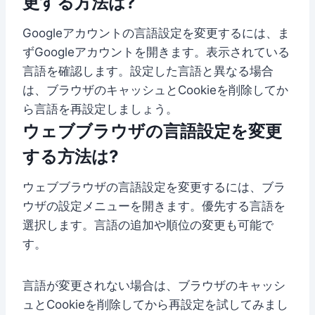
更する方法は?
Googleアカウントの言語設定を変更するには、ま
ずGoogleアカウントを開きます。表示されている
言語を確認します。設定した言語と異なる場合
は、ブラウザのキャッシュとCookieを削除してか
ら言語を再設定しましょう。
ウェブブラウザの言語設定を変更
する方法は?
ウェブブラウザの言語設定を変更するには、ブラ
ウザの設定メニューを開きます。優先する言語を
選択します。言語の追加や順位の変更も可能で
す。
言語が変更されない場合は、ブラウザのキャッシ
ュとCookieを削除してから再設定を試してみまし