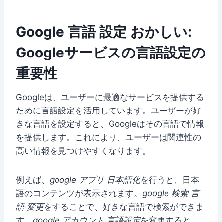
Google 言語 設定 おかしい:
Googleサービスの言語設定の
重要性
Googleは、ユーザーに最適なサービスを提供する
ために言語設定を活用しています。ユーザーが好
きな言語を設定すると、Googleはその言語で情報
を提供します。これにより、ユーザーは関連性の
高い情報を見つけやすくなります。
例えば、
google アプリ 日本語化
を行うと、日本
語のコンテンツが表示されます。
google 検索 言
語 変更
をすることで、好きな言語で検索ができま
す。
google アカウント 言語設定
を変更すると、