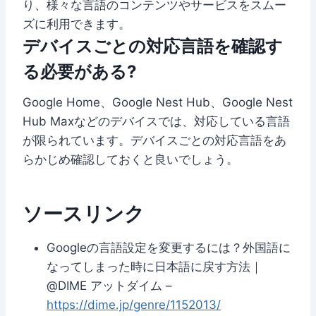
り、様々な言語のコンテンツやサービスをスムー
ズに利用できます。
デバイスごとの対応言語を確認す
る必要がある?
Google Home、Google Nest Hub、Google Nest
Hub Maxなどのデバイスでは、対応している言語
が限られています。デバイスごとの対応言語をあ
らかじめ確認しておくと良いでしょう。
ソースリンク
Googleの言語設定を変更するには？外国語に
なってしまった時に日本語に戻す方法｜
@DIME アットダイム –
https://dime.jp/genre/1152013/