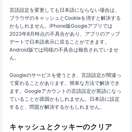
言語設定を変更しても日本語にならない場合は、
ブラウザのキャッシュとCookieを消すと解決する
かもしれません。iPhone版Googleアプリでは
2023年8月時点の不具合があり、アプリのアップ
デートで日本語表示に戻ることができます。
Android版では同様の不具合は報告されていませ
ん。
Googleのサービスを使うとき、言語設定が間違っ
て変わることがあります。簡単な方法で解決でき
ます。Googleアカウントの言語設定が英語になっ
ていることが原因かもしれません。日本語に設定
すると、問題が解決するかもしれません。
キャッシュとクッキーのクリア