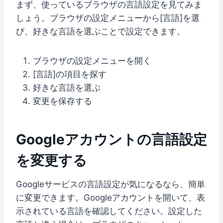
まず、使っているブラウザの言語設定を見てみま
しょう。ブラウザの設定メニューから[言語]を選
び、好きな言語を選ぶことで設定できます。
ブラウザの設定メニューを開く
[言語]の項目を探す
好きな言語を選ぶ
変更を保存する
Googleアカウントの言語設定
を変更する
Googleサービスの言語設定が気になるなら、簡単
に変更できます。Googleアカウントを開いて、表
示されている言語を確認してください。設定した