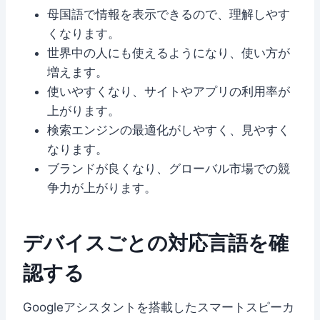
母国語で情報を表示できるので、理解しやす
くなります。
世界中の人にも使えるようになり、使い方が
増えます。
使いやすくなり、サイトやアプリの利用率が
上がります。
検索エンジンの最適化がしやすく、見やすく
なります。
ブランドが良くなり、グローバル市場での競
争力が上がります。
デバイスごとの対応言語を確
認する
Googleアシスタントを搭載したスマートスピーカ