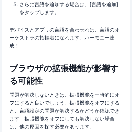
さらに言語を追加する場合は、[言語を追加]
をタップします。
デバイスとアプリの言語を合わせれば、言語のオ
ーケストラの指揮者になれます。ハーモニー達
成！
ブラウザの拡張機能が影響す
る可能性
問題が解決しないときは、拡張機能を一時的にオ
フにすると良いでしょう。拡張機能をオフにする
と、言語設定の問題が解決するかどうか確認でき
ます。拡張機能をオフにしても解決しない場合
は、他の原因を探す必要があります。