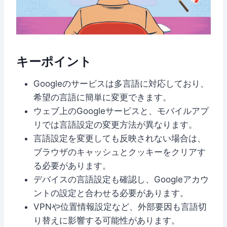
キーポイント
Googleのサービスは多言語に対応しており、
希望の言語に簡単に変更できます。
ウェブ上のGoogleサービスと、モバイルアプ
リでは言語設定の変更方法が異なります。
言語設定を変更しても反映されない場合は、
ブラウザのキャッシュとクッキーをクリアす
る必要があります。
デバイスの言語設定も確認し、Googleアカウ
ントの設定と合わせる必要があります。
VPNや位置情報設定など、外部要因も言語切
り替えに影響する可能性があります。