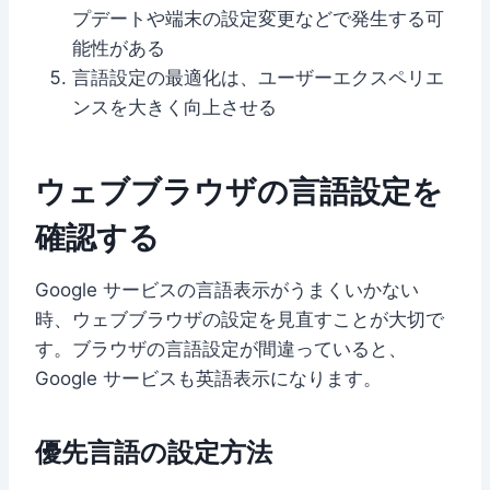
プデートや端末の設定変更などで発生する可
能性がある
言語設定の最適化は、ユーザーエクスペリエ
ンスを大きく向上させる
ウェブブラウザの言語設定を
確認する
Google サービスの言語表示がうまくいかない
時、ウェブブラウザの設定を見直すことが大切で
す。ブラウザの言語設定が間違っていると、
Google サービスも英語表示になります。
優先言語の設定方法