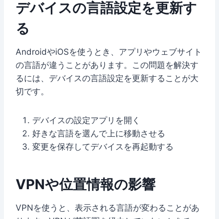
デバイスの言語設定を更新す
る
AndroidやiOSを使うとき、アプリやウェブサイト
の言語が違うことがあります。この問題を解決す
るには、デバイスの言語設定を更新することが大
切です。
デバイスの設定アプリを開く
好きな言語を選んで上に移動させる
変更を保存してデバイスを再起動する
VPNや位置情報の影響
VPNを使うと、表示される言語が変わることがあ