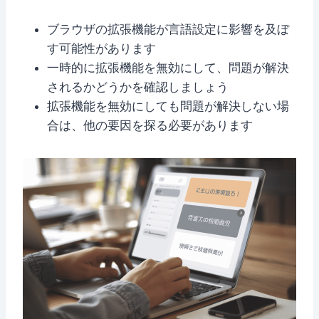
ブラウザの拡張機能が言語設定に影響を及ぼ
す可能性があります
一時的に拡張機能を無効にして、問題が解決
されるかどうかを確認しましょう
拡張機能を無効にしても問題が解決しない場
合は、他の要因を探る必要があります