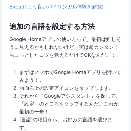
Biread! より良いバイリンガル体験を解放!
追加の言語を設定する方法
Google Homeアプリの使い方って、最初は難しそ
うに見えるかもしれないけど、実は超カンタン！
ちょっとしたコツを覚えるだけでOKなんだ。：
まずはスマホでGoogle Homeアプリを開いて
みよう！。
画面右上の設定アイコンをタップします。
それから「Googleアシスタント」を探して、
「設定」のところをタップするんだ。これが
最初の一歩！
[言語]の項目から、お好みの言語を選びま
す。