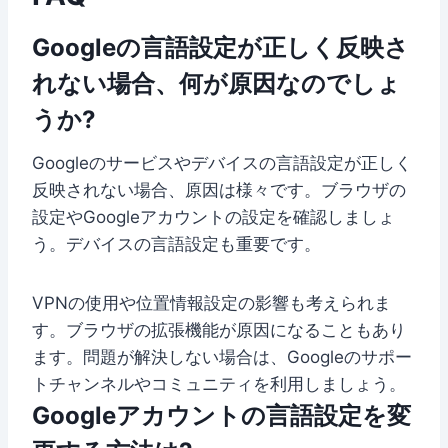
Googleの言語設定が正しく反映さ
れない場合、何が原因なのでしょ
うか?
Googleのサービスやデバイスの言語設定が正しく
反映されない場合、原因は様々です。ブラウザの
設定やGoogleアカウントの設定を確認しましょ
う。デバイスの言語設定も重要です。
VPNの使用や位置情報設定の影響も考えられま
す。ブラウザの拡張機能が原因になることもあり
ます。問題が解決しない場合は、Googleのサポー
トチャンネルやコミュニティを利用しましょう。
Googleアカウントの言語設定を変