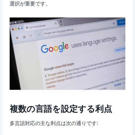
選択が重要です。
複数の言語を設定する利点
多言語対応の主な利点は次の通りです: