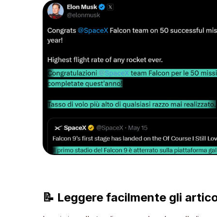
📝 Leggere facilmente gli artico