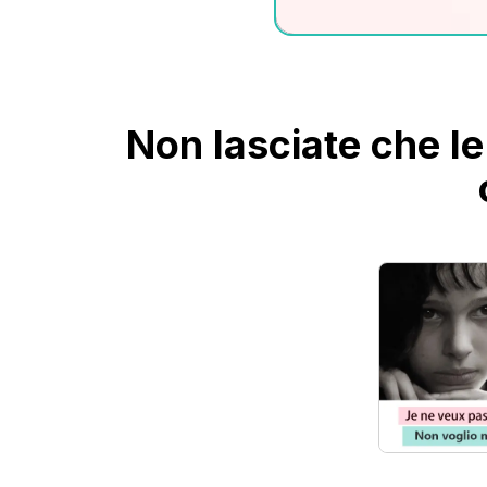
Non lasciate che le