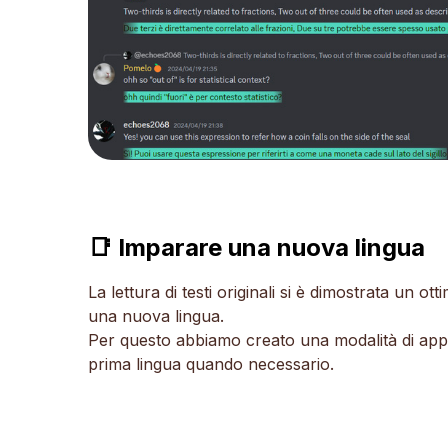
📑 Imparare una nuova lingua
La lettura di testi originali si è dimostrata un 
una nuova lingua.
Per questo abbiamo creato una modalità di ap
prima lingua quando necessario.