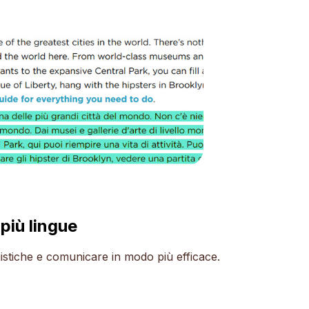
più lingue
uistiche e comunicare in modo più efficace.