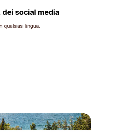
t dei social media
n qualsiasi lingua.