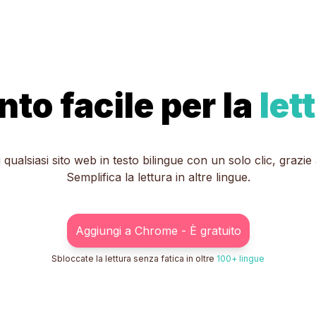
to facile per la
let
qualsiasi sito web in testo bilingue con un solo clic, grazie all
Semplifica la lettura in altre lingue.
Aggiungi a Chrome - È gratuito
Sbloccate la lettura senza fatica in oltre
100+ lingue