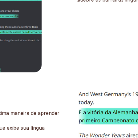
ptima maneira de aprender
e exibe sua língua