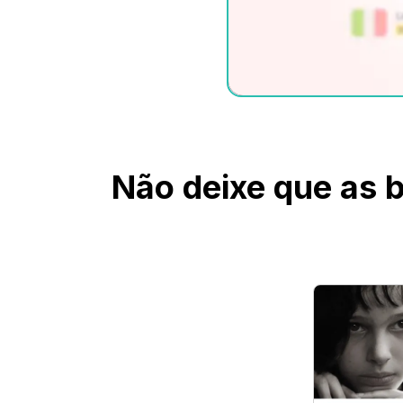
Não deixe que as b