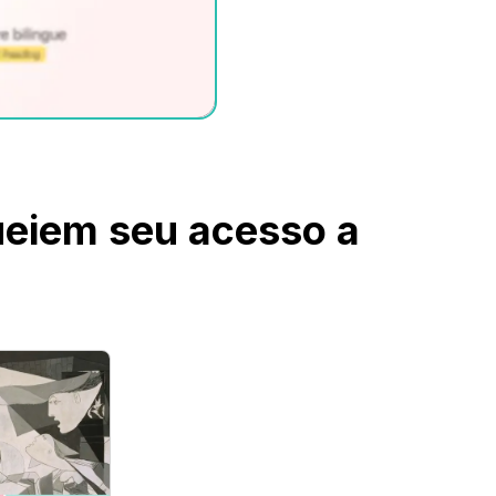
queiem seu acesso a