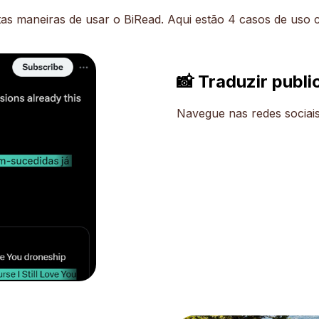
as maneiras de usar o BiRead. Aqui estão 4 casos de uso
📸 Traduzir publi
Navegue nas redes sociais