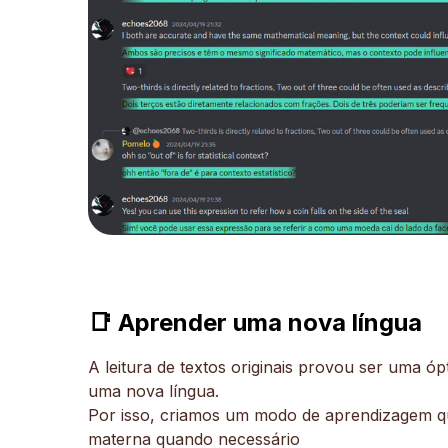
📑 Aprender uma nova língua
A leitura de textos originais provou ser uma ó
uma nova língua.
Por isso, criamos um modo de aprendizagem qu
materna quando necessário