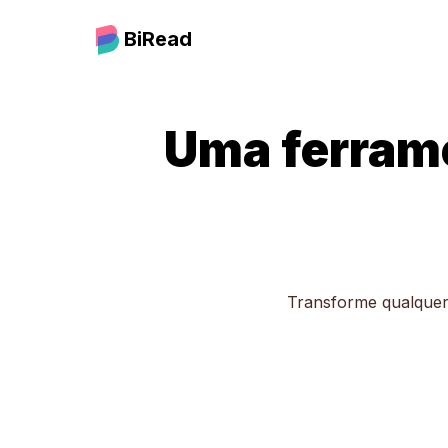
BiRead
Uma ferrame
Transforme qualquer 