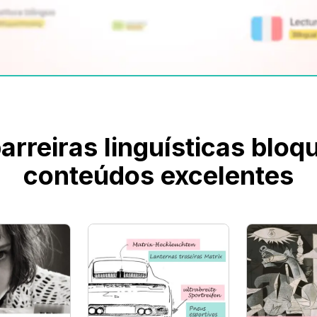
arreiras linguísticas blo
conteúdos excelentes