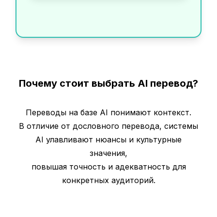
Почему стоит выбрать AI перевод?
Переводы на базе AI понимают контекст.
В отличие от дословного перевода, системы
AI улавливают нюансы и культурные
значения,
повышая точность и адекватность для
конкретных аудиторий.