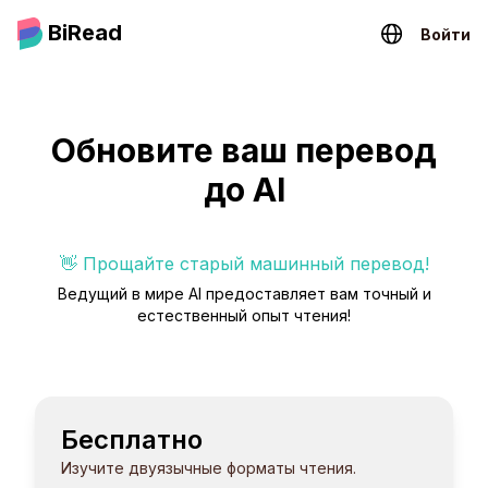
BiRead
Войти
Обновите ваш перевод
до AI
👋 Прощайте старый машинный перевод!
Ведущий в мире AI предоставляет вам точный и
естественный опыт чтения!
Бесплатно
Изучите двуязычные форматы чтения.