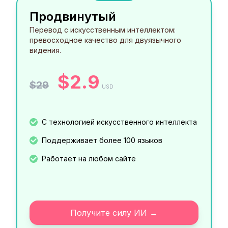
Продвинутый
Перевод с искусственным интеллектом:
превосходное качество для двуязычного
видения.
$2.9
$29
USD
С технологией искусственного интеллекта
Поддерживает более 100 языков
Работает на любом сайте
Получите силу ИИ →