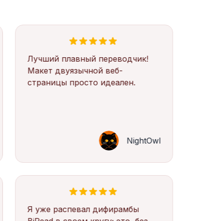
Лучший плавный переводчик!
Макет двуязычной веб-
страницы просто идеален.
NightOwl
Я уже распевал дифирамбы