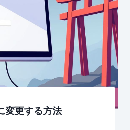
語に変更する方法