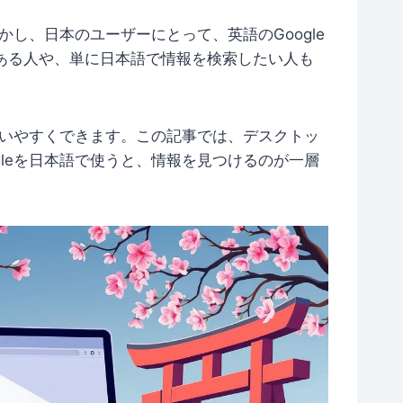
かし、日本のユーザーにとって、英語のGoogle
ある人や、単に日本語で情報を検索したい人も
り使いやすくできます。この記事では、デスクトッ
gleを日本語で使うと、情報を見つけるのが一層