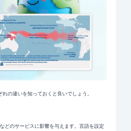
ぞれの違いを知っておくと良いでしょう。
mailなどのサービスに影響を与えます。言語を設定