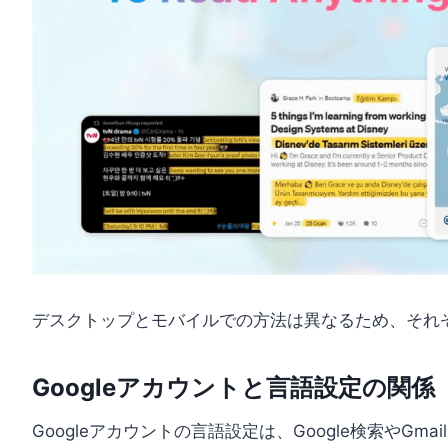
デスクトップとモバイルでの方法は異なるため、それ
Googleアカウントと言語設定の関係
Googleアカウントの言語設定は、Google検索やG