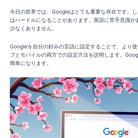
今日の世界では、Googleはとても重要な存在です。し
はハードルになることがあります。英語に苦手意識が
少なくありません。
Googleを自分の好みの言語に設定することで、よ
プとモバイルの両方での設定方法を説明します。Goo
簡単になります。