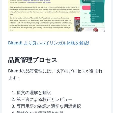
Biread! より良いバイリンガル体験を解放!
品質管理プロセス
Bireadの品質管理には、以下のプロセスが含まれ
ます：
原文の理解と翻訳
第三者による校正とレビュー
専門用語の確認と適切な用語選択
最終的な品質確認と納品