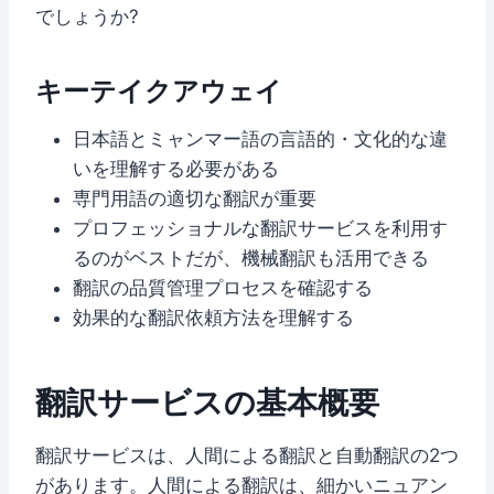
でしょうか?
キーテイクアウェイ
日本語とミャンマー語の言語的・文化的な違
いを理解する必要がある
専門用語の適切な翻訳が重要
プロフェッショナルな翻訳サービスを利用す
るのがベストだが、機械翻訳も活用できる
翻訳の品質管理プロセスを確認する
効果的な翻訳依頼方法を理解する
翻訳サービスの基本概要
翻訳サービスは、人間による翻訳と自動翻訳の2つ
があります。人間による翻訳は、細かいニュアン