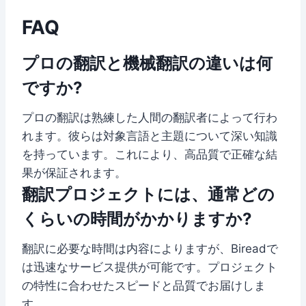
FAQ
プロの翻訳と機械翻訳の違いは何
ですか?
プロの翻訳は熟練した人間の翻訳者によって行わ
れます。彼らは対象言語と主題について深い知識
を持っています。これにより、高品質で正確な結
果が保証されます。
翻訳プロジェクトには、通常どの
くらいの時間がかかりますか?
翻訳に必要な時間は内容によりますが、Bireadで
は迅速なサービス提供が可能です。プロジェクト
の特性に合わせたスピードと品質でお届けしま
す。