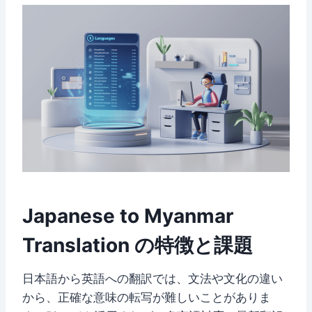
Japanese to Myanmar
Translation の特徴と課題
日本語から英語への翻訳では、文法や文化の違い
から、正確な意味の転写が難しいことがありま