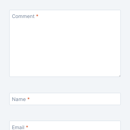
Comment
*
Name
*
Email
*