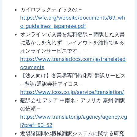
カイロプラクティックの –
https://wfc.org/website/documents/69_wh
o_guidelines_japanese.pdf
オンラインで文書を無料翻訳 – 翻訳した文書
に透かしを入れず、レイアウトを維持できる
オンラインサービスです。 –
https://www.transladocs.com/ja/translated
ocuments
【法人向け】各業界専門特化型 翻訳サービス
– 翻訳/通訳会社アイコス –
https://www.icos.co.jp/service/translation/
翻訳会社 アジア 中南米・アフリカ 豪州 翻訳
の依頼 –
https://www.translator.jp/agency/agency.cg
i?pref=50-52
近隣諸国間の機械翻訳システムに関する研究