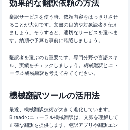
効果的な翻訳依頼の方法
翻訳サービスを使う時、依頼内容をはっきりさせ
ることが大切です。文書の目的や対象読者を伝え
ましょう。そうすると、適切なサービスを選べま
す。納期や予算も事前に確認しましょう。
翻訳者を選ぶのも重要です。専門分野や言語スキ
ル、実績をチェックしましょう。
機械翻訳
と
ニュ
ーラル機械翻訳
も考えてみてください。
機械翻訳ツールの活用法
最近、機械翻訳技術が大きく進化しています。
Bireadのニューラル機械翻訳は、文脈を理解して
正確な翻訳を提供します。翻訳アプリや翻訳エン