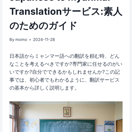
Translationサービス:素人
のためのガイド
By
momo
2024-11-28
日本語からミャンマー語への翻訳を頼む時、どん
なことを考えるべきですか?専門家に任せるのがい
いですか?自分でできるかもしれませんか?この記
事では、初心者でもわかるように、翻訳サービス
の基本から詳しく説明します。