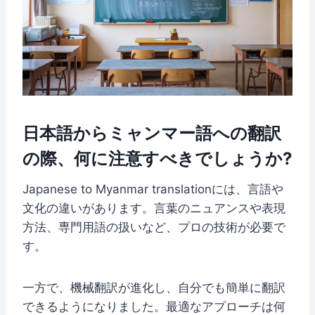
日本語からミャンマー語への翻訳
の際、何に注意すべきでしょうか?
Japanese to Myanmar translationには、言語や
文化の違いがあります。言葉のニュアンスや表現
方法、専門用語の扱いなど、プロの技術が必要で
す。
一方で、機械翻訳が進化し、自分でも簡単に翻訳
できるようになりました。最適なアプローチは何