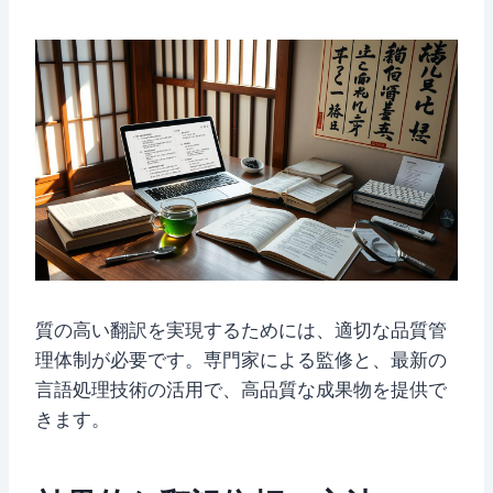
質の高い翻訳を実現するためには、適切な品質管
理体制が必要です。専門家による監修と、最新の
言語処理技術の活用で、高品質な成果物を提供で
きます。