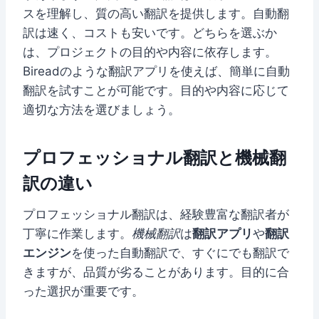
スを理解し、質の高い翻訳を提供します。自動翻
訳は速く、コストも安いです。どちらを選ぶか
は、プロジェクトの目的や内容に依存します。
Bireadのような翻訳アプリを使えば、簡単に自動
翻訳を試すことが可能です。目的や内容に応じて
適切な方法を選びましょう。
プロフェッショナル翻訳と機械翻
訳の違い
プロフェッショナル翻訳は、経験豊富な翻訳者が
丁寧に作業します。
機械翻訳
は
翻訳アプリ
や
翻訳
エンジン
を使った自動翻訳で、すぐにでも翻訳で
きますが、品質が劣ることがあります。目的に合
った選択が重要です。