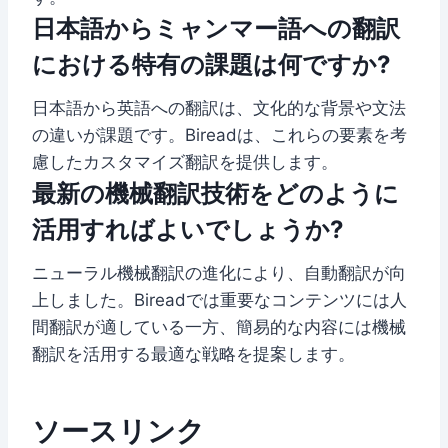
日本語からミャンマー語への翻訳
における特有の課題は何ですか?
日本語から英語への翻訳は、文化的な背景や文法
の違いが課題です。Bireadは、これらの要素を考
慮したカスタマイズ翻訳を提供します。
最新の機械翻訳技術をどのように
活用すればよいでしょうか?
ニューラル機械翻訳の進化により、自動翻訳が向
上しました。Bireadでは重要なコンテンツには人
間翻訳が適している一方、簡易的な内容には機械
翻訳を活用する最適な戦略を提案します。
ソースリンク