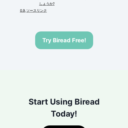
しょうか?
ソースリンク
Try Biread Free!
Start Using Biread
Today!