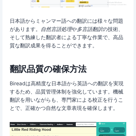
日本語からミャンマー語への翻訳には様々な問題
があります。
自然言語処理
や
多言語翻訳
の技術、
そして熟練した翻訳者による丁寧な作業で、高品
質な翻訳成果を得ることができます。
翻訳品質の確保方法
Bireadは高精度な日本語から英語への翻訳を実現
するため、品質管理体制を強化しています。機械
翻訳を用いながらも、専門家による校正を行うこ
とで、正確かつ自然な文章表現を確保します。