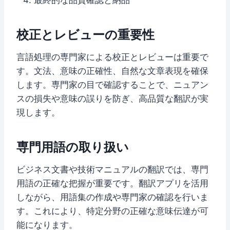
校正とレビューの重要性
言語処理の専門家による校正とレビューは重要で
す。文法、意味の正確性、自然な文章表現を確保
します。専門家の目で確認することで、ニュアン
スの損失や意味の誤りを防ぎ、高品質な翻訳が実
現します。
専門用語の取り扱い
ビジネス文書や技術マニュアルの翻訳では、専門
用語の正確な把握が重要です。翻訳アプリを活用
しながら、用語集の作成や専門家の確認を行いま
す。これにより、特定分野の正確な意味伝達が可
能になります。