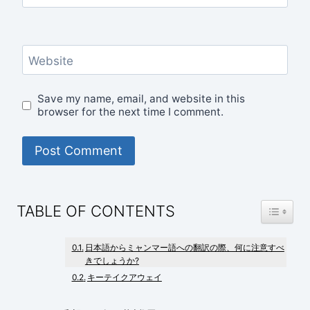
Website
Save my name, email, and website in this
browser for the next time I comment.
TOGGLE
TABLE OF CONTENTS
日本語からミャンマー語への翻訳の際、何に注意すべ
きでしょうか?
キーテイクアウェイ