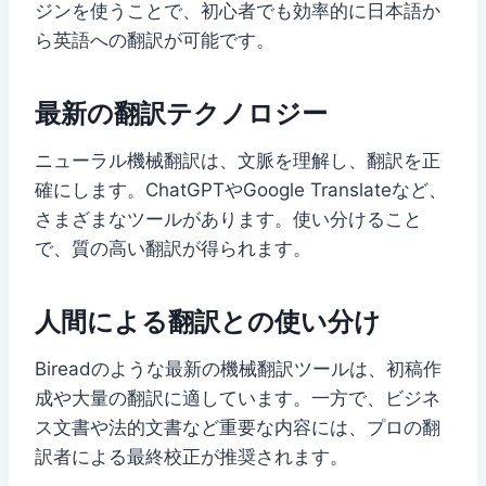
ジンを使うことで、初心者でも効率的に日本語か
ら英語への翻訳が可能です。
最新の翻訳テクノロジー
ニューラル機械翻訳は、文脈を理解し、翻訳を正
確にします。ChatGPTやGoogle Translateなど、
さまざまなツールがあります。使い分けること
で、質の高い翻訳が得られます。
人間による翻訳との使い分け
Bireadのような最新の機械翻訳ツールは、初稿作
成や大量の翻訳に適しています。一方で、ビジネ
ス文書や法的文書など重要な内容には、プロの翻
訳者による最終校正が推奨されます。