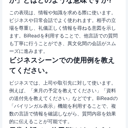
か」とはどのような意味ですか?
この表現は、情報や知識を求める際に使います。
ビジネスや日常会話でよく使われます。相手の立
場を尊重し、礼儀正しく情報を尋ねる意図を示し
ます。BiReadを利用することで、他言語での質問
も丁寧に行うことができ、異文化間の会話がスム
ーズに進みます。
ビジネスシーンでの使用例を教え
てください。
ビジネスでは、上司や取引先に対して使います。
例えば、「来月の予定を教えてください」「資料
の送付先を教えてください」などです。BiReadの
「バイリンガル表示」機能を利用することで、複
数の言語で情報を確認しながら、質問内容を効果
的に伝えることが可能です。