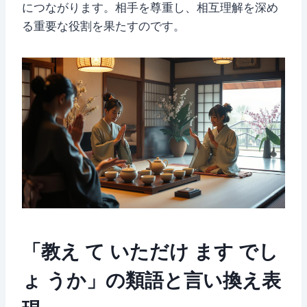
につながります。相手を尊重し、相互理解を深め
る重要な役割を果たすのです。
「教え て いただけ ます でし
ょ うか」の類語と言い換え表