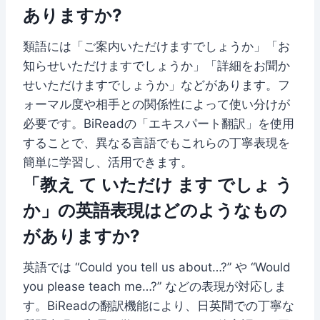
ありますか?
類語には「ご案内いただけますでしょうか」「お
知らせいただけますでしょうか」「詳細をお聞か
せいただけますでしょうか」などがあります。フ
ォーマル度や相手との関係性によって使い分けが
必要です。BiReadの「エキスパート翻訳」を使用
することで、異なる言語でもこれらの丁寧表現を
簡単に学習し、活用できます。
「教え て いただけ ます でしょ う
か」の英語表現はどのようなもの
がありますか?
英語では “Could you tell us about…?” や “Would
you please teach me…?” などの表現が対応しま
す。BiReadの翻訳機能により、日英間での丁寧な