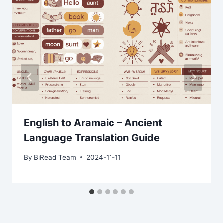
English to Aramaic – Ancient
Language Translation Guide
By
BiRead Team
2024-11-11