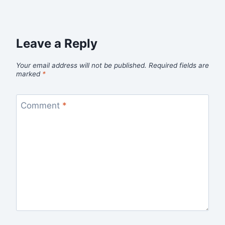
Leave a Reply
Your email address will not be published.
Required fields are
marked
*
Comment
*