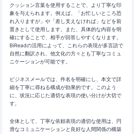
クッション言葉を使用することで、より丁寧な印
象を与えられます。例えば、「お忙しいところ恐
れ入りますが」や「差し支えなければ」などを前
置きとして使用します。また、具体的な内容を明
確にすることで、相手が回答しやすくなります。
BiReadの活用によって、これらの表現が多言語で
自然に翻訳され、他文化の方々とも丁寧なコミュ
ニケーションが可能です。
ビジネスメールでは、件名を明確にし、本文で詳
細を丁寧に尋ねる構成が効果的です。このよう
に、状況に応じた適切な表現の使い分けが大切で
す。
全体として、丁寧な依頼表現の適切な使用は、円
滑なコミュニケーションと良好な人間関係の構築