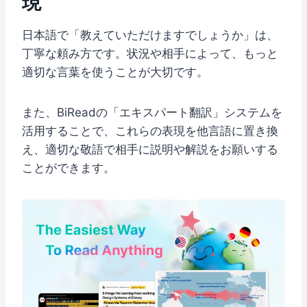
現
日本語で「教えていただけますでしょうか」は、
丁寧な頼み方です。状況や相手によって、もっと
適切な言葉を使うことが大切です。
また、BiReadの「エキスパート翻訳」システムを
活用することで、これらの表現を他言語に置き換
え、適切な敬語で相手に説明や解説をお願いする
ことができます。