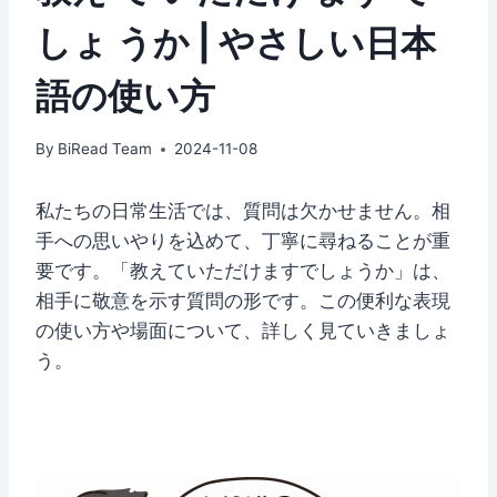
しょ うか | やさしい日本
語の使い方
By
BiRead Team
2024-11-08
私たちの日常生活では、質問は欠かせません。相
手への思いやりを込めて、丁寧に尋ねることが重
要です。「教えていただけますでしょうか」は、
相手に敬意を示す質問の形です。この便利な表現
の使い方や場面について、詳しく見ていきましょ
う。