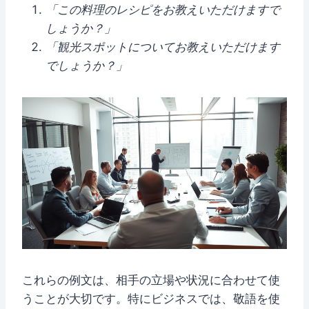
「この料理のレシピをお教えいただけますで
しょうか？」
「観光スポットについてお教えいただけます
でしょうか？」
これらの例文は、相手の立場や状況に合わせて使
うことが大切です。特にビジネスでは、敬語を使