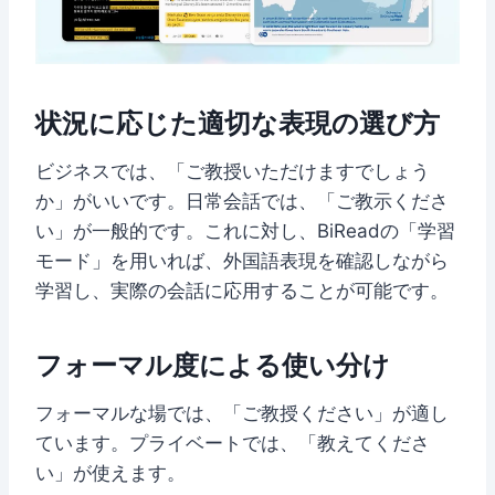
状況に応じた適切な表現の選び方
ビジネスでは、「ご教授いただけますでしょう
か」がいいです。日常会話では、「ご教示くださ
い」が一般的です。これに対し、BiReadの「学習
モード」を用いれば、外国語表現を確認しながら
学習し、実際の会話に応用することが可能です。
フォーマル度による使い分け
フォーマルな場では、「ご教授ください」が適し
ています。プライベートでは、「教えてくださ
い」が使えます。