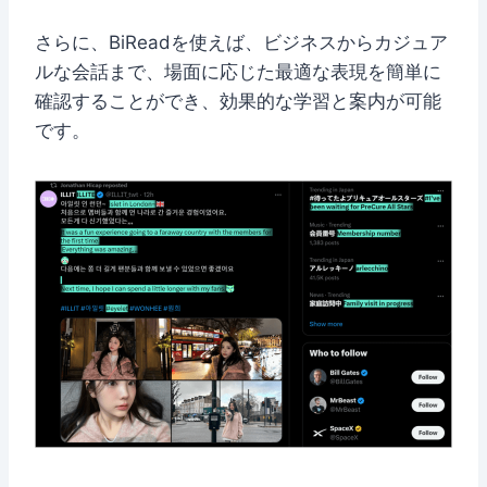
さらに、BiReadを使えば、ビジネスからカジュア
ルな会話まで、場面に応じた最適な表現を簡単に
確認することができ、効果的な学習と案内が可能
です。