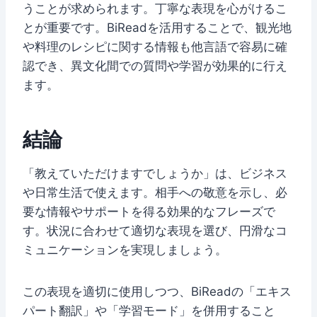
うことが求められます。丁寧な表現を心がけるこ
とが重要です。BiReadを活用することで、観光地
や料理のレシピに関する情報も他言語で容易に確
認でき、異文化間での質問や学習が効果的に行え
ます。
結論
「教えていただけますでしょうか」は、ビジネス
や日常生活で使えます。相手への敬意を示し、必
要な情報やサポートを得る効果的なフレーズで
す。状況に合わせて適切な表現を選び、円滑なコ
ミュニケーションを実現しましょう。
この表現を適切に使用しつつ、BiReadの「エキス
パート翻訳」や「学習モード」を併用すること