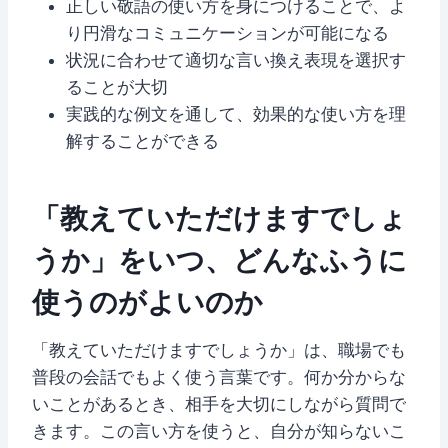
正しい敬語の使い方を身につけることで、よ
り円滑なコミュニケーションが可能になる
状況に合わせて適切な言い換え表現を選択す
ることが大切
実践的な例文を通して、効果的な使い方を理
解することができる
「教えていただけますでしょ
うか」をいつ、どんなふうに
使うのがよいのか
「教えていただけますでしょうか」は、職場でも
普段の会話でもよく使う言葉です。何か分からな
いことがあるとき、相手を大切にしながら質問で
きます。この言い方を使うと、自分が知らないこ