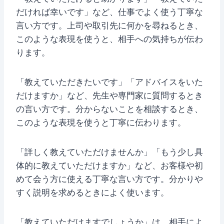
だければ幸いです」など、仕事でよく使う丁寧な
言い方です。上司や取引先に何かを尋ねるとき、
このような表現を使うと、相手への気持ちが伝わ
ります。
「教えていただきたいです」「アドバイスをいた
だけますか」など、先生や専門家に質問するとき
の言い方です。分からないことを相談するとき、
このような表現を使うと丁寧に伝わります。
「詳しく教えていただけませんか」「もう少し具
体的に教えていただけますか」など、お客様や初
めて会う方に使える丁寧な言い方です。分かりや
すく説明を求めるときによく使います。
「教えていただけますでしょうか」は、相手によ