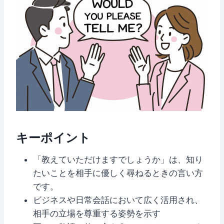
キーポイント
「教えていただけますでしょうか」は、知り
たいことを相手に優しく尋ねるときの言い方
です。
ビジネスや日常会話において広く活用され、
相手の立場を尊重する姿勢を示す