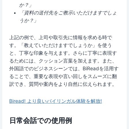
か？」
「資料の送付先をご教示いただけますでしょ
うか？」
上記の例で、上司や取引先に情報を求める時で
す。「教えていただけますでしょうか」を使う
と、丁寧な印象を与えます。さらに丁寧に表現す
るためには、クッション言葉を加えます。また、
外国語でのビジネスシーンでは、BiReadを活用す
ることで、重要な表現や言い回しをスムーズに翻
訳でき、質問や案内をより自然に伝えられます。
Biread! より良いバイリンガル体験を解放!
日常会話での使用例