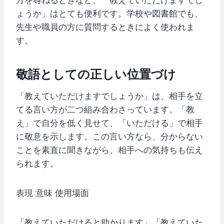
方を尋ねるときなど、「教えていただけますでし
ょうか」はとても便利です。学校や図書館でも、
先生や職員の方に質問するときによく使われま
す。
敬語としての正しい位置づけ
「教えていただけますでしょうか」は、相手を立
てる言い方が二つ組み合わさっています。「教
え」で自分を低く見せて、「いただける」で相手
に敬意を示します。この言い方なら、分からない
ことを素直に聞きながら、相手への気持ちも伝え
られます。
表現 意味 使用場面
「教えていただけると助かります」「教えていた