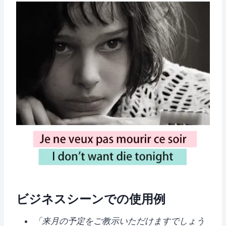
ビジネスシーンでの使用例
「来月の予定をご教示いただけますでしょう