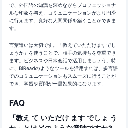
で、外国語の知識を深めながらプロフェッショナ
ルな印象を与え、コミュニケーションがより円滑
に行えます。良好な人間関係を築くことができま
す。
言葉遣いは大切です。「教えていただけますでし
ょうか」を使うことで、相手の気持ちを尊重でき
ます。ビジネスや日常会話で活用しましょう。特
に、BiReadのようなツールを活用すれば、多言語
でのコミュニケーションもスムーズに行うことが
でき、学習や質問が一層効果的になります。
FAQ
「教え て いただけ ます でしょ う