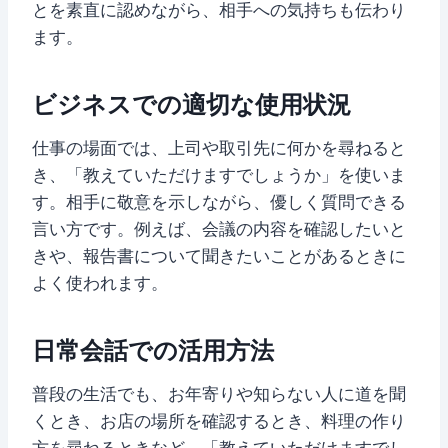
とを素直に認めながら、相手への気持ちも伝わり
ます。
ビジネスでの適切な使用状況
仕事の場面では、上司や取引先に何かを尋ねると
き、「教えていただけますでしょうか」を使いま
す。相手に敬意を示しながら、優しく質問できる
言い方です。例えば、会議の内容を確認したいと
きや、報告書について聞きたいことがあるときに
よく使われます。
日常会話での活用方法
普段の生活でも、お年寄りや知らない人に道を聞
くとき、お店の場所を確認するとき、料理の作り