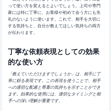
って使い方を変えるとよいでしょう。上司や専門
家には特に丁寧に、お客様や初めて会う方にも失
礼のないように使います。これで、相手を大切に
する気持ちと、自分が教えてほしい気持ちの両方
が伝わります。
丁寧な依頼表現としての効果
的な使い方
「教えていただけますでしょうか」は、相手に丁
寧に頼る表現です。この表現を使うことで、相手
への適切な配慮と尊重の気持ちを示すことができ
ます。効果的な使用には、適切なタイミングと相
手への深い理解が重要です。