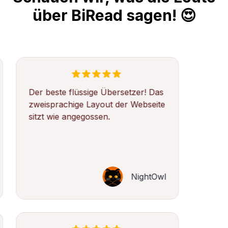
über BiRead sagen! 😍
Der beste flüssige Übersetzer! Das
zweisprachige Layout der Webseite
sitzt wie angegossen.
NightOwl