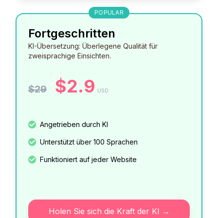
POPULAR
Fortgeschritten
KI-Übersetzung: Überlegene Qualität für
zweisprachige Einsichten.
$2.9
$29
USD
Angetrieben durch KI
Unterstützt über 100 Sprachen
Funktioniert auf jeder Website
Holen Sie sich die Kraft der KI →