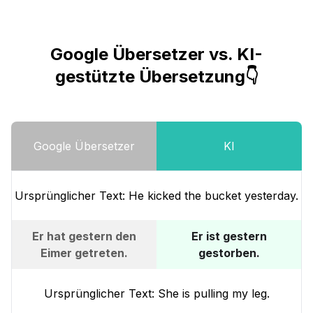
Google Übersetzer vs. KI-
gestützte Übersetzung👇
Google Übersetzer
KI
Ursprünglicher Text: He kicked the bucket yesterday.
Er hat gestern den
Er ist gestern
Eimer getreten.
gestorben.
Ursprünglicher Text: She is pulling my leg.