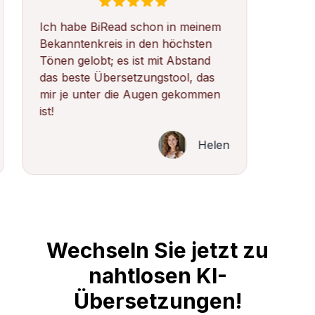
Ich habe BiRead schon in meinem
Bekanntenkreis in den höchsten
Tönen gelobt; es ist mit Abstand
das beste Übersetzungstool, das
mir je unter die Augen gekommen
ist!
Helen
Wechseln Sie jetzt zu
nahtlosen KI-
Übersetzungen!