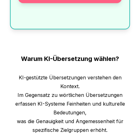
Warum KI-Übersetzung wählen?
KI-gestützte Übersetzungen verstehen den
Kontext.
Im Gegensatz zu wörtlichen Übersetzungen
erfassen KI-Systeme Feinheiten und kulturelle
Bedeutungen,
was die Genauigkeit und Angemessenheit für
spezifische Zielgruppen erhöht.