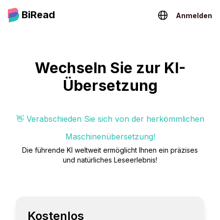
BiRead
Anmelden
Wechseln Sie zur KI-
Übersetzung
👋 Verabschieden Sie sich von der herkömmlichen
Maschinenübersetzung!
Die führende KI weltweit ermöglicht Ihnen ein präzises
und natürliches Leseerlebnis!
Kostenlos