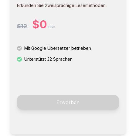
Erkunden Sie zweisprachige Lesemethoden.
$0
$12
USD
Mit Google Übersetzer betrieben
Unterstützt 32 Sprachen
Erworben